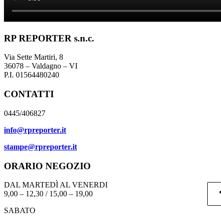
RP REPORTER s.n.c.
Via Sette Martiri, 8
36078 – Valdagno – VI
P.I. 01564480240
CONTATTI
0445/406827
info@rpreporter.it
stampe@rpreporter.it
ORARIO NEGOZIO
DAL MARTEDÌ AL VENERDI
9,00 – 12,30 / 15,00 – 19,00
SABATO