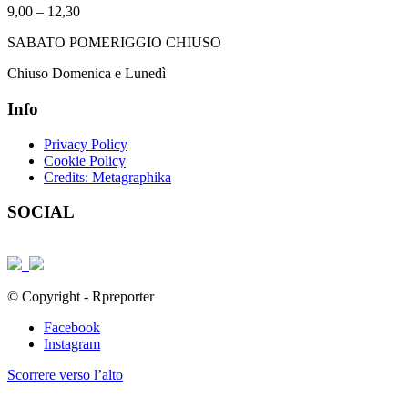
9,00 – 12,30
SABATO POMERIGGIO CHIUSO
Chiuso Domenica e Lunedì
Info
Privacy Policy
Cookie Policy
Credits: Metagraphika
SOCIAL
© Copyright - Rpreporter
Facebook
Instagram
Scorrere verso l’alto