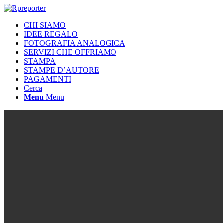
CHI SIAMO
IDEE REGALO
FOTOGRAFIA ANALOGICA
SERVIZI CHE OFFRIAMO
STAMPA
STAMPE D’AUTORE
PAGAMENTI
Cerca
Menu
Menu